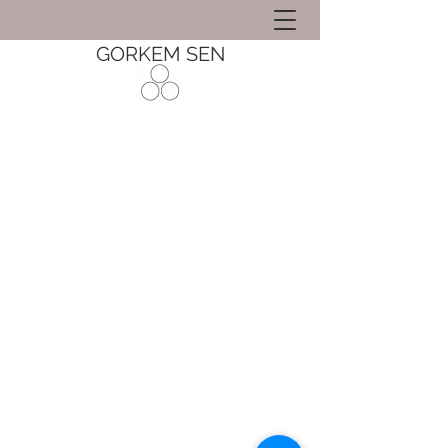
GORKEM SEN