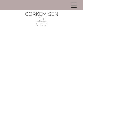
GORKEM SEN